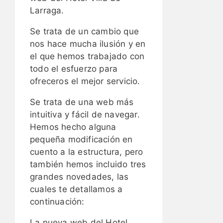
Larraga.
Se trata de un cambio que
nos hace mucha ilusión y en
el que hemos trabajado con
todo el esfuerzo para
ofreceros el mejor servicio.
Se trata de una web más
intuitiva y fácil de navegar.
Hemos hecho alguna
pequeña modificación en
cuento a la estructura, pero
también hemos incluido tres
grandes novedades, las
cuales te detallamos a
continuación:
La nueva web del Hotel