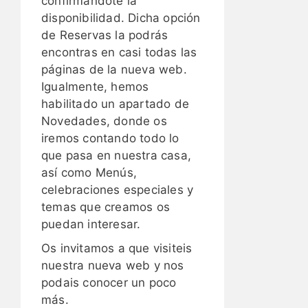
confirmandote la
disponibilidad. Dicha opción
de Reservas la podrás
encontras en casi todas las
páginas de la nueva web.
Igualmente, hemos
habilitado un apartado de
Novedades, donde os
iremos contando todo lo
que pasa en nuestra casa,
así como Menús,
celebraciones especiales y
temas que creamos os
puedan interesar.
Os invitamos a que visiteis
nuestra nueva web y nos
podais conocer un poco
más.