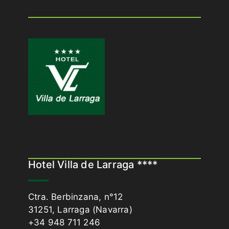
Hotel Villa de Larraga ****
Ctra. Berbinzana, n°12
31251, Larraga (Navarra)
+34 948 711 246