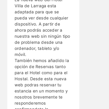
Villa de Larraga esta
adaptada para que se
pueda ver desde cualquier
dispositivo. A partir de
ahora podrás acceder a
nuestra web sin ningún tipo
de problema desde una
ordenador, tableto y/o
móvil.
También hemos añadido la
opción de Reservas tanto
para el Hotel como para el
Hostal. Desde esta nueva
web podras reservar tu
estancia en un momento y
nosotros brevemente te
responderemos