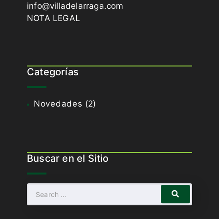
info@villadelarraga.com
NOTA LEGAL
Categorías
Novedades
(2)
Buscar en el Sitio